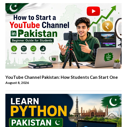
YouTube Channel Pakistan: How Students Can Start One
August 8, 2026