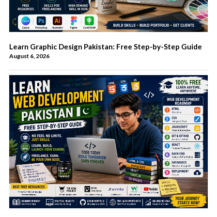
Learn Graphic Design Pakistan: Free Step-by-Step Guide
August 6, 2026