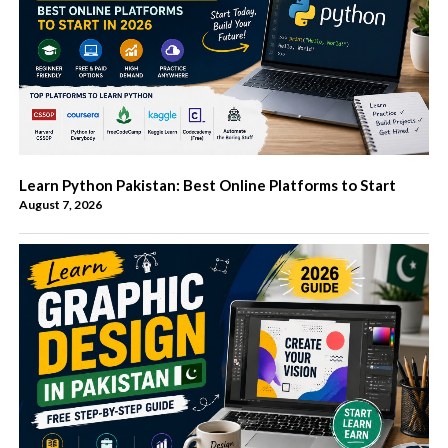
Learn Python Pakistan: Best Online Platforms to Start
August 7, 2026