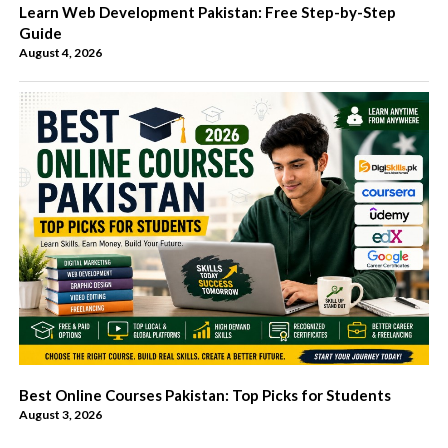
Learn Web Development Pakistan: Free Step-by-Step
Guide
August 4, 2026
Best Online Courses Pakistan: Top Picks for Students
August 3, 2026