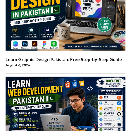
Learn Graphic Design Pakistan: Free Step-by-Step Guide
August 6, 2026