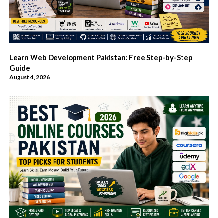
Learn Web Development Pakistan: Free Step-by-Step
Guide
August 4, 2026