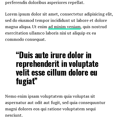
perferendis doloribus asperiores repellat.
Lorem ipsum dolor sit amet, consectetur adipisicing elit,
sed do eiusmod tempor incididunt ut labore et dolore
magna aliqua. Ut enim
ad minim veniam
, quis nostrud
exercitation ullamco laboris nisi ut aliquip ex ea
commodo consequat.
“Duis aute irure dolor in
reprehenderit in voluptate
velit esse cillum dolore eu
fugiat”
Nemo enim ipsam voluptatem quia voluptas sit
aspernatur aut odit aut fugit, sed quia consequuntur
magni dolores eos qui ratione voluptatem sequi
nesciunt.