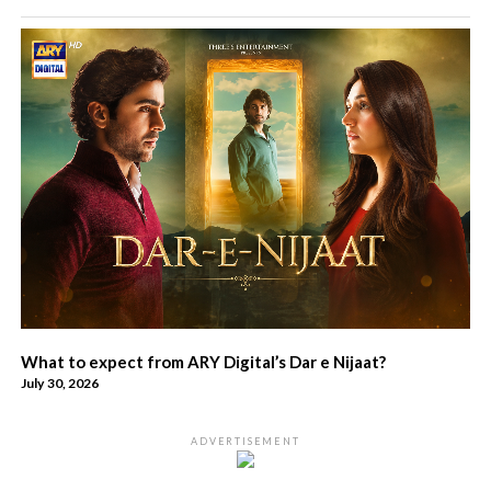
What to expect from ARY Digital’s Dar e Nijaat?
July 30, 2026
ADVERTISEMENT