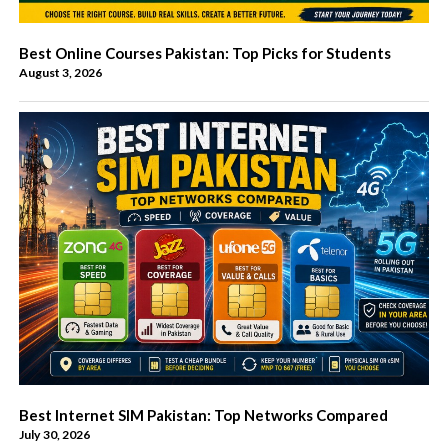
Best Online Courses Pakistan: Top Picks for Students
August 3, 2026
Best Internet SIM Pakistan: Top Networks Compared
July 30, 2026