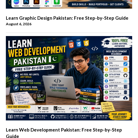
Learn Graphic Design Pakistan: Free Step-by-Step Guide
August 6, 2026
Learn Web Development Pakistan: Free Step-by-Step
Guide