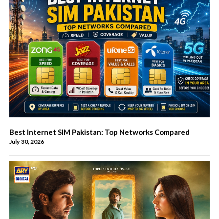
Best Internet SIM Pakistan: Top Networks Compared
July 30, 2026