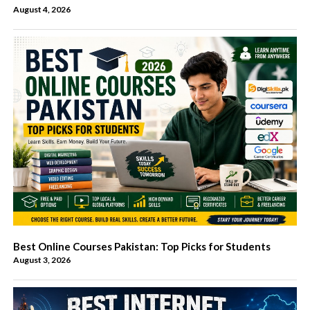
August 4, 2026
Best Online Courses Pakistan: Top Picks for Students
August 3, 2026