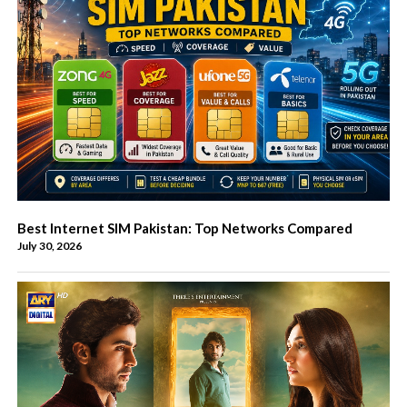
Best Internet SIM Pakistan: Top Networks Compared
July 30, 2026