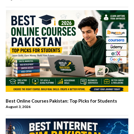
Best Online Courses Pakistan: Top Picks for Students
August 3, 2026