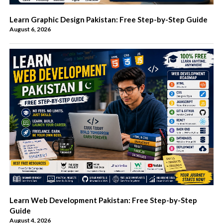
Learn Graphic Design Pakistan: Free Step-by-Step Guide
August 6, 2026
Learn Web Development Pakistan: Free Step-by-Step
Guide
August 4, 2026