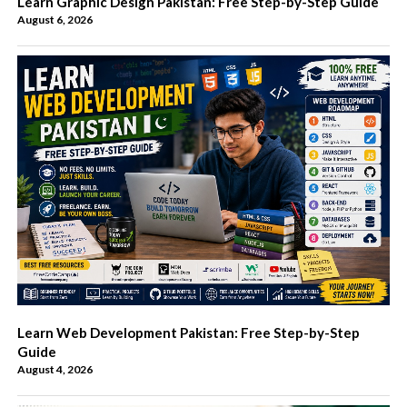
Learn Graphic Design Pakistan: Free Step-by-Step Guide
August 6, 2026
Learn Web Development Pakistan: Free Step-by-Step
Guide
August 4, 2026