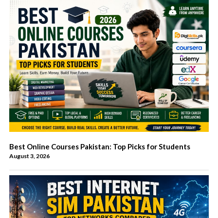
Best Online Courses Pakistan: Top Picks for Students
August 3, 2026