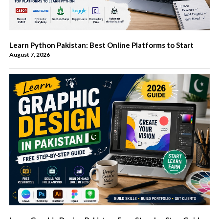
Learn Python Pakistan: Best Online Platforms to Start
August 7, 2026