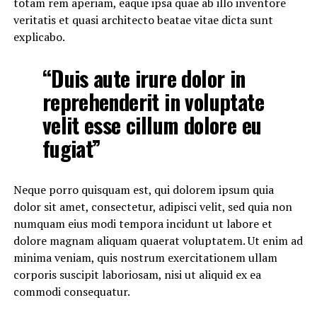
totam rem aperiam, eaque ipsa quae ab illo inventore
veritatis et quasi architecto beatae vitae dicta sunt
explicabo.
“Duis aute irure dolor in
reprehenderit in voluptate
velit esse cillum dolore eu
fugiat”
Neque porro quisquam est, qui dolorem ipsum quia
dolor sit amet, consectetur, adipisci velit, sed quia non
numquam eius modi tempora incidunt ut labore et
dolore magnam aliquam quaerat voluptatem. Ut enim ad
minima veniam, quis nostrum exercitationem ullam
corporis suscipit laboriosam, nisi ut aliquid ex ea
commodi consequatur.