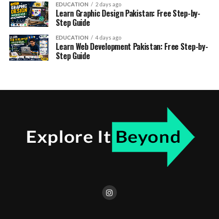
EDUCATION
2 days ago
Learn Graphic Design Pakistan: Free Step-by-
Step Guide
EDUCATION
4 days ago
Learn Web Development Pakistan: Free Step-by-
Step Guide