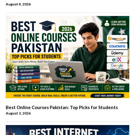
August 4, 2026
Best Online Courses Pakistan: Top Picks for Students
August 3, 2026