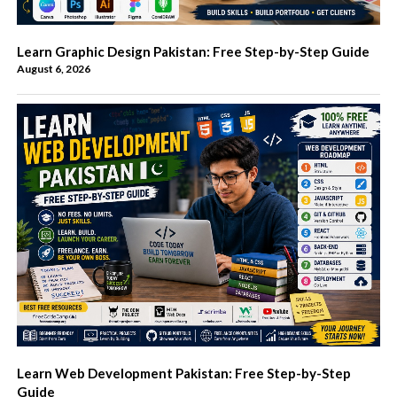
Learn Graphic Design Pakistan: Free Step-by-Step Guide
August 6, 2026
Learn Web Development Pakistan: Free Step-by-Step
Guide