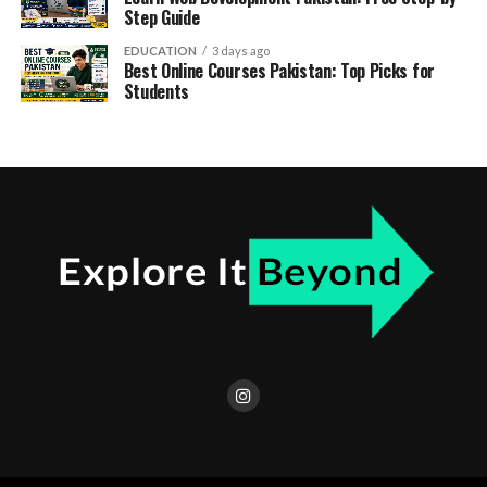
Step Guide
EDUCATION
3 days ago
Best Online Courses Pakistan: Top Picks for
Students