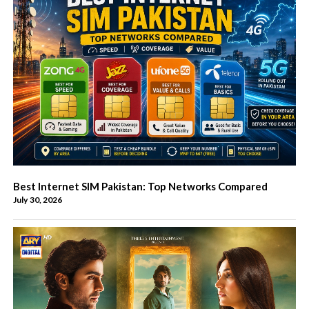
Best Internet SIM Pakistan: Top Networks Compared
July 30, 2026