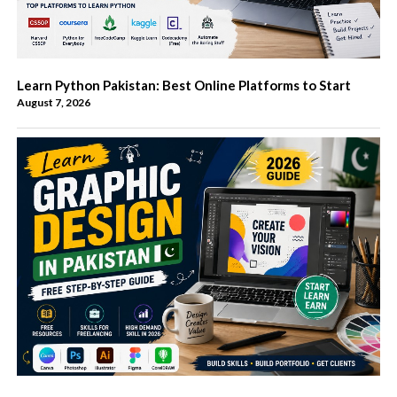
Learn Python Pakistan: Best Online Platforms to Start
August 7, 2026