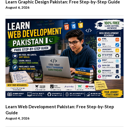
Learn Graphic Design Pakistan: Free Step-by-Step Guide
August 6, 2026
Learn Web Development Pakistan: Free Step-by-Step
Guide
August 4, 2026