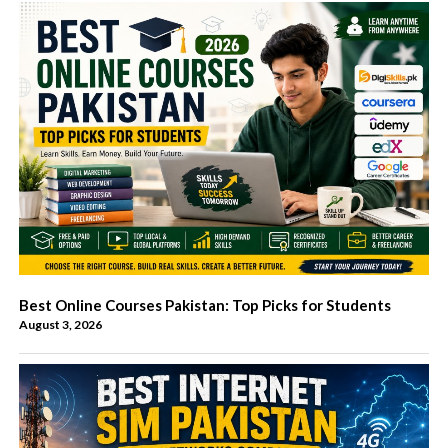
Best Online Courses Pakistan: Top Picks for Students
August 3, 2026