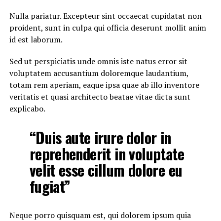
Nulla pariatur. Excepteur sint occaecat cupidatat non
proident, sunt in culpa qui officia deserunt mollit anim
id est laborum.
Sed ut perspiciatis unde omnis iste natus error sit
voluptatem accusantium doloremque laudantium,
totam rem aperiam, eaque ipsa quae ab illo inventore
veritatis et quasi architecto beatae vitae dicta sunt
explicabo.
“Duis aute irure dolor in
reprehenderit in voluptate
velit esse cillum dolore eu
fugiat”
Neque porro quisquam est, qui dolorem ipsum quia