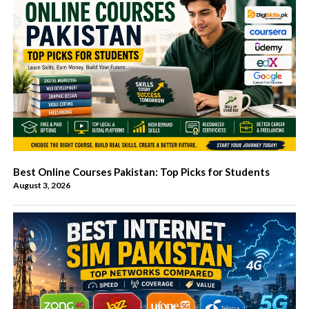
Best Online Courses Pakistan: Top Picks for Students
August 3, 2026