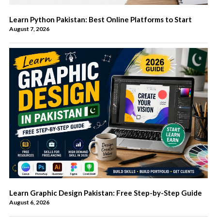
Learn Python Pakistan: Best Online Platforms to Start
August 7, 2026
Learn Graphic Design Pakistan: Free Step-by-Step Guide
August 6, 2026