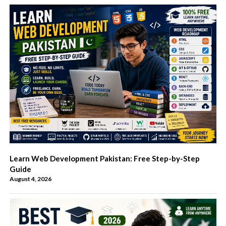
Learn Web Development Pakistan: Free Step-by-Step
Guide
August 4, 2026