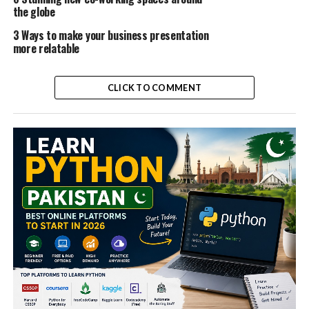
the globe
3 Ways to make your business presentation
more relatable
CLICK TO COMMENT